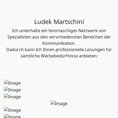
Ludek Martschini
Ich unterhalte ein feinmaschiges Netzwerk von
Spezialisten aus den verschiedensten Bereichen der
Kommunikation.
Dadurch kann Ich Ihnen professionelle Lösungen für
sämtliche Werbebedürfnisse anbieten: