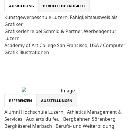
AUSBILDUNG
BERUFLICHE TÄTIGKEIT
Kunstgewerbeschule Luzern, Fähigkeitsausweis als
Grafiker
Grafikerlehre bei Schmid & Partner, Werbeagentur,
Luzern
Academy of Art College San Francisco, USA / Computer
Grafik Illustrationen
REFERENZEN
AUSSTELLUNGEN
Alumni Hochschule Luzern · Athletics Management &
Services · Aux arts du feu · Bergbahnen Sörenberg ·
Bergkäserei Marbach · Berufs- und Weiterbildung