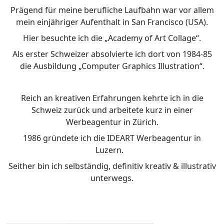
Prägend für meine berufliche Laufbahn war vor allem
mein einjähriger Aufenthalt in San Francisco (USA).
Hier besuchte ich die „Academy of Art Collage“.
Als erster Schweizer absolvierte ich dort von 1984-85
die Ausbildung „Computer Graphics Illustration“.
Reich an kreativen Erfahrungen kehrte ich in die
Schweiz zurück und arbeitete kurz in einer
Werbeagentur in Zürich.
1986 gründete ich die IDEART Werbeagentur in
Luzern.
Seither bin ich selbständig, definitiv kreativ & illustrativ
unterwegs.