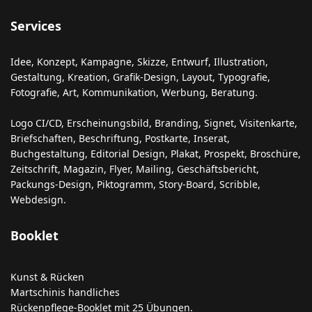
Services
Idee, Konzept, Kampagne, Skizze, Entwurf, Illustration,
Gestaltung, Kreation, Grafik-Design, Layout, Typografie,
Fotografie, Art, Kommunikation, Werbung, Beratung.
Logo CI/CD, Erscheinungsbild, Branding, Signet, Visitenkarte,
Briefschaften, Beschriftung, Postkarte, Inserat,
Buchgestaltung, Editorial Design, Plakat, Prospekt, Broschüre,
Zeitschrift, Magazin, Flyer, Mailing, Geschäftsbericht,
Packungs-Design, Piktogramm, Story-Board, Scribble,
Webdesign.
Booklet
Kunst & Rücken
Martschinis handliches
Rückenpflege-Booklet mit 25 Übungen.