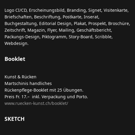
Logo CI/CD, Erscheinungsbild, Branding, Signet, Visitenkarte,
Briefschaften, Beschriftung, Postkarte, Inserat,
Buchgestaltung, Editorial Design, Plakat, Prospekt, Broschüre,
Zeitschrift, Magazin, Flyer, Mailing, Geschäftsbericht,
Packungs-Design, Piktogramm, Story-Board, Scribble,
Webdesign.
Booklet
Kunst & Rücken
Martschinis handliches
Rückenpflege-Booklet mit 25 Übungen.
Preis Fr. 17.– inkl. Verpackung und Porto.
www.ruecken-kunst.ch/booklet/
SKETCH