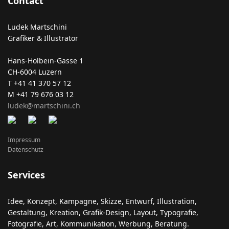
Contact
Ludek Martschini
Grafiker & Illustrator
Hans-Holbein-Gasse 1
CH-6004 Luzern
T +41 41 370 57 12
M +41 79 676 03 12
ludek@martschini.ch
Impressum
Datenschutz
Services
Idee, Konzept, Kampagne, Skizze, Entwurf, Illustration,
Gestaltung, Kreation, Grafik-Design, Layout, Typografie,
Fotografie, Art, Kommunikation, Werbung, Beratung.