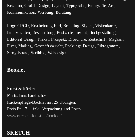
Kreation, Grafik-Design, Layout, Typografie, Fotografie, Art,
Kommunikation, Werbung, Beratung.
Logo CI/CD, Erscheinungsbild, Branding, Signet, Visitenkarte,
Briefschaften, Beschriftung, Postkarte, Inserat, Buchgestaltung,
Editorial Design, Plakat, Prospekt, Broschüre, Zeitschrift, Magazin,
Flyer, Mailing, Geschäftsbericht, Packungs-Design, Piktogramm,
Story-Board, Scribble, Webdesign.
Booklet
Kunst & Rücken
Martschinis handliches
Rückenpflege-Booklet mit 25 Übungen.
Preis Fr. 17.– inkl. Verpackung und Porto.
www.ruecken-kunst.ch/booklet/
SKETCH