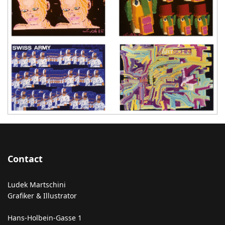
Contact
Ludek Martschini
Grafiker & Illustrator
Hans-Holbein-Gasse 1