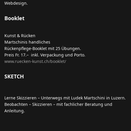
Webdesign.
Booklet
Kunst & Rücken
Martschinis handliches
Rückenpflege-Booklet mit 25 Übungen.
Preis Fr. 17.– inkl. Verpackung und Porto.
www.ruecken-kunst.ch/booklet/
SKETCH
Lerne Skizzieren – Unterwegs mit Ludek Martschini in Luzern.
Beobachten – Skizzieren – mit fachlicher Beratung und
Anleitung.