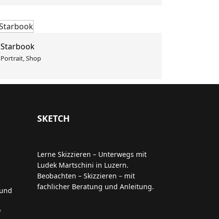
Starbook
Portrait, Shop
SKETCH
Lerne Skizzieren – Unterwegs mit
Ludek Martschini in Luzern.
Beobachten – Skizzieren – mit
fachlicher Beratung und Anleitung.
 und
/