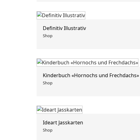
Definitiv Illustrativ
Shop
Kinderbuch «Hornochs und Frechdachs»
Shop
Ideart Jasskarten
Shop