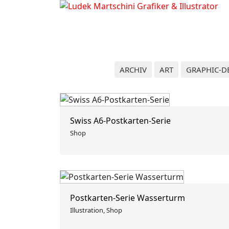
ARCHIV
ART
GRAPHIC-D
Swiss A6-Postkarten-Serie
Shop
Postkarten-Serie Wasserturm
Illustration, Shop