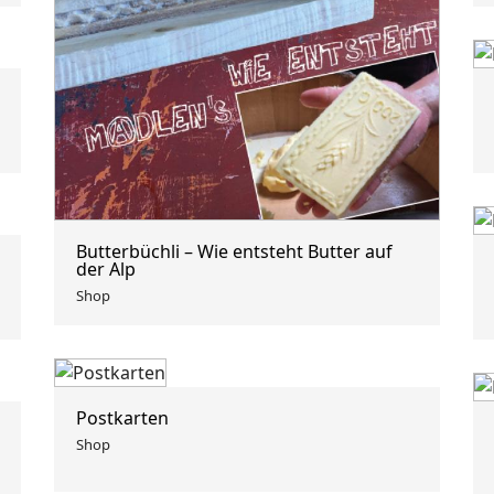
Butterbüchli – Wie entsteht Butter auf
der Alp
Shop
Postkarten
Shop