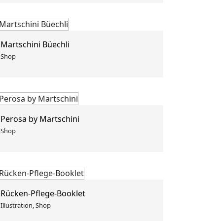
Martschini Büechli
Shop
Perosa by Martschini
Shop
Rücken-Pflege-Booklet
Illustration, Shop