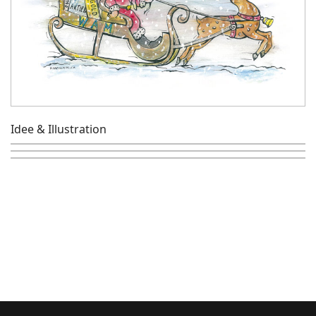
Idee & Illustration