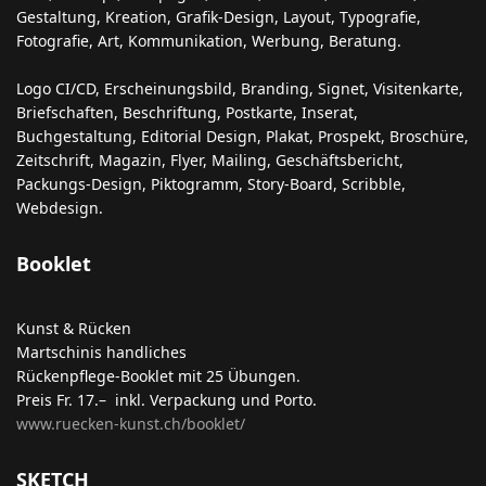
Gestaltung, Kreation, Grafik-Design, Layout, Typografie,
Fotografie, Art, Kommunikation, Werbung, Beratung.
Logo CI/CD, Erscheinungsbild, Branding, Signet, Visitenkarte,
Briefschaften, Beschriftung, Postkarte, Inserat,
Buchgestaltung, Editorial Design, Plakat, Prospekt, Broschüre,
Zeitschrift, Magazin, Flyer, Mailing, Geschäftsbericht,
Packungs-Design, Piktogramm, Story-Board, Scribble,
Webdesign.
Booklet
Kunst & Rücken
Martschinis handliches
Rückenpflege-Booklet mit 25 Übungen.
Preis Fr. 17.– inkl. Verpackung und Porto.
www.ruecken-kunst.ch/booklet/
SKETCH