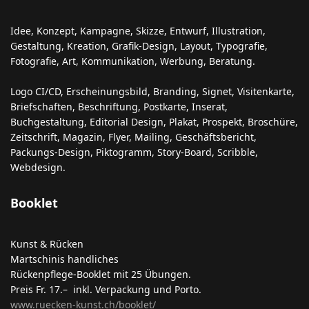
Idee, Konzept, Kampagne, Skizze, Entwurf, Illustration,
Gestaltung, Kreation, Grafik-Design, Layout, Typografie,
Fotografie, Art, Kommunikation, Werbung, Beratung.
Logo CI/CD, Erscheinungsbild, Branding, Signet, Visitenkarte,
Briefschaften, Beschriftung, Postkarte, Inserat,
Buchgestaltung, Editorial Design, Plakat, Prospekt, Broschüre,
Zeitschrift, Magazin, Flyer, Mailing, Geschäftsbericht,
Packungs-Design, Piktogramm, Story-Board, Scribble,
Webdesign.
Booklet
Kunst & Rücken
Martschinis handliches
Rückenpflege-Booklet mit 25 Übungen.
Preis Fr. 17.– inkl. Verpackung und Porto.
www.ruecken-kunst.ch/booklet/