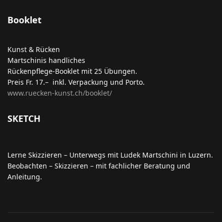
Booklet
Kunst & Rücken
Martschinis handliches
Rückenpflege-Booklet mit 25 Übungen.
Preis Fr. 17.– inkl. Verpackung und Porto.
www.ruecken-kunst.ch/booklet/
SKETCH
Lerne Skizzieren – Unterwegs mit Ludek Martschini in Luzern.
Beobachten – Skizzieren – mit fachlicher Beratung und
Anleitung.