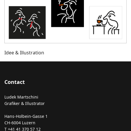
Idee & Illustration
Contact
Ludek Martschini
Grafiker & Illustrator
Hans-Holbein-Gasse 1
CH-6004 Luzern
T +41 41 370 57 12