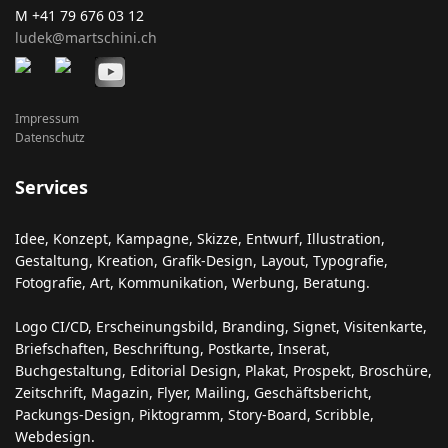
M +41 79 676 03 12
ludek@martschini.ch
Impressum
Datenschutz
Services
Idee, Konzept, Kampagne, Skizze, Entwurf, Illustration,
Gestaltung, Kreation, Grafik-Design, Layout, Typografie,
Fotografie, Art, Kommunikation, Werbung, Beratung.
Logo CI/CD, Erscheinungsbild, Branding, Signet, Visitenkarte,
Briefschaften, Beschriftung, Postkarte, Inserat,
Buchgestaltung, Editorial Design, Plakat, Prospekt, Broschüre,
Zeitschrift, Magazin, Flyer, Mailing, Geschäftsbericht,
Packungs-Design, Piktogramm, Story-Board, Scribble,
Webdesign.