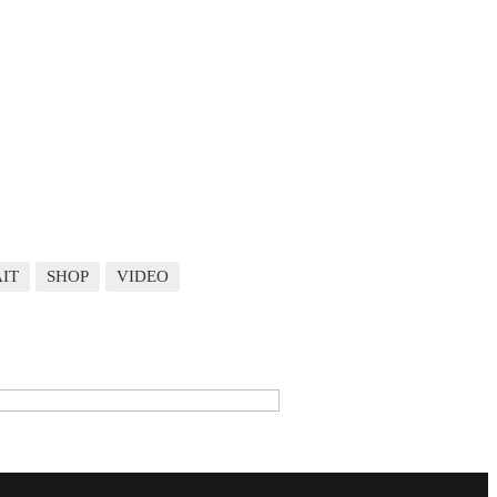
IT
SHOP
VIDEO