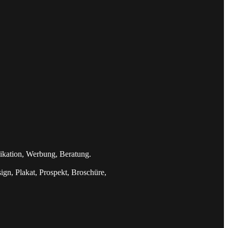
nikation, Werbung, Beratung.
ign, Plakat, Prospekt, Broschüre,