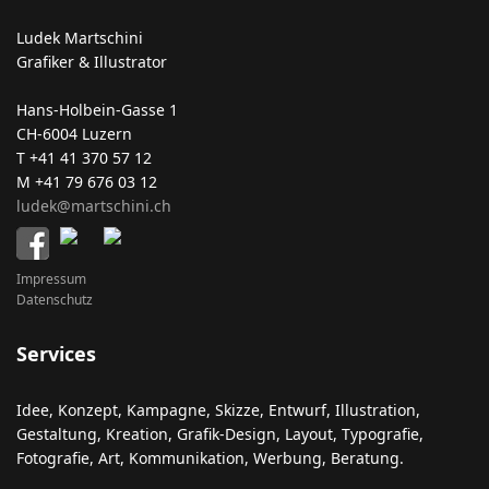
Ludek Martschini
Grafiker & Illustrator
Hans-Holbein-Gasse 1
CH-6004 Luzern
T +41 41 370 57 12
M +41 79 676 03 12
ludek@martschini.ch
Impressum
Datenschutz
Services
Idee, Konzept, Kampagne, Skizze, Entwurf, Illustration,
Gestaltung, Kreation, Grafik-Design, Layout, Typografie,
Fotografie, Art, Kommunikation, Werbung, Beratung.