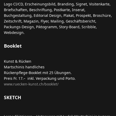
Logo CI/CD, Erscheinungsbild, Branding, Signet, Visitenkarte,
Briefschaften, Beschriftung, Postkarte, Inserat,
Buchgestaltung, Editorial Design, Plakat, Prospekt, Broschüre,
Zeitschrift, Magazin, Flyer, Mailing, Geschäftsbericht,
Packungs-Design, Piktogramm, Story-Board, Scribble,
Webdesign.
Booklet
Kunst & Rücken
Martschinis handliches
Rückenpflege-Booklet mit 25 Übungen.
Preis Fr. 17.– inkl. Verpackung und Porto.
www.ruecken-kunst.ch/booklet/
SKETCH